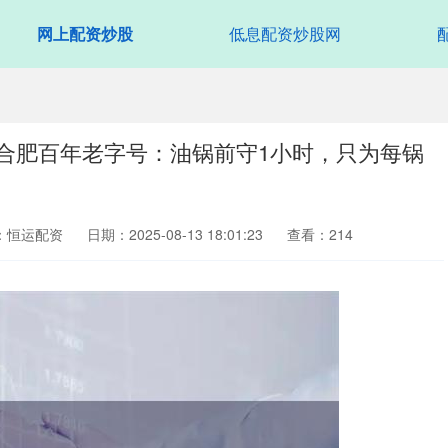
网上配资炒股
低息配资炒股网
的合肥百年老字号：油锅前守1小时，只为每锅
：恒运配资
日期：2025-08-13 18:01:23
查看：214