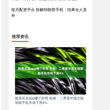
按月配资平台 拆解特朗普手机：结果令人意
外
推荐资讯
股票买卖app哪个好用 机构：二季度中国大陆
智能手机市场下滑4%