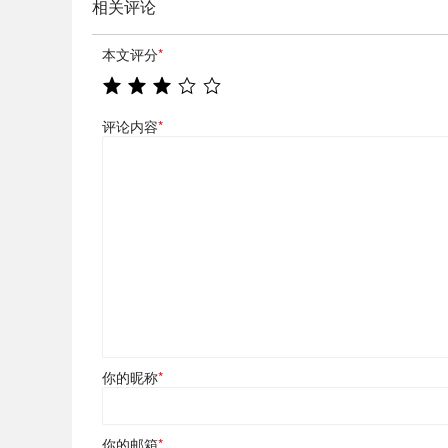
相关评论
本文评分
*
评论内容
*
你的昵称
*
你的邮箱
*