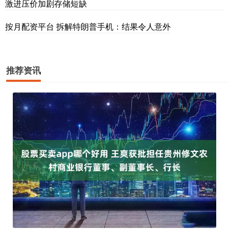
激进压价加剧存储短缺
按月配资平台 拆解特朗普手机：结果令人意外
推荐资讯