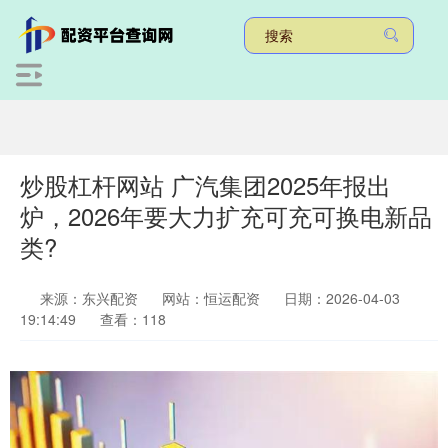
炒股杠杆网站 广汽集团2025年报出
炉，2026年要大力扩充可充可换电新品
类?
来源：东兴配资
网站：恒运配资
日期：2026-04-03
19:14:49
查看：118