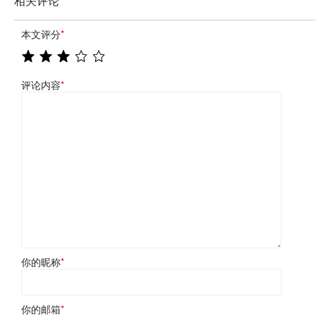
相关评论
本文评分
*
评论内容
*
你的昵称
*
你的邮箱
*