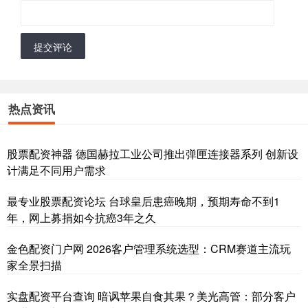
提交评论
热点资讯
股票配资神器 德国赫拉工业公司推出弹匣连接器系列 创新设
计满足不同用户需求
最专业股票配资论坛 台球皇后患癌晚期，预期寿命不到1
年，网上募捐如今抗癌3年之久
金色配资门户网 2026客户管理系统选型：CRM赛道主流玩
家全景扫描
实盘配资平台查询 暗讽苹果自食其果？美光高管：部分客户