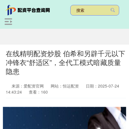
在线精明配资炒股 伯希和另辟千元以下
冲锋衣“舒适区”，全代工模式暗藏质量
隐患
来源：爱配资官网
网站：恒运配资
日期：2025-07-24
14:43:24
查看：160