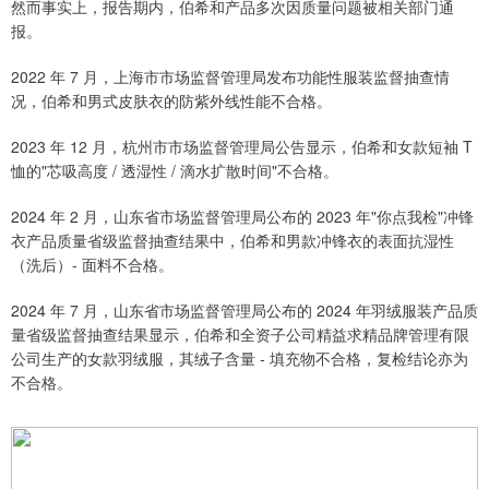
然而事实上，报告期内，伯希和产品多次因质量问题被相关部门通
报。
2022 年 7 月，上海市市场监督管理局发布功能性服装监督抽查情
况，伯希和男式皮肤衣的防紫外线性能不合格。
2023 年 12 月，杭州市市场监督管理局公告显示，伯希和女款短袖 T
恤的"芯吸高度 / 透湿性 / 滴水扩散时间"不合格。
2024 年 2 月，山东省市场监督管理局公布的 2023 年"你点我检"冲锋
衣产品质量省级监督抽查结果中，伯希和男款冲锋衣的表面抗湿性
（洗后）- 面料不合格。
2024 年 7 月，山东省市场监督管理局公布的 2024 年羽绒服装产品质
量省级监督抽查结果显示，伯希和全资子公司精益求精品牌管理有限
公司生产的女款羽绒服，其绒子含量 - 填充物不合格，复检结论亦为
不合格。