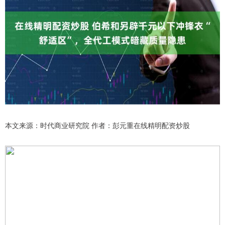
本文来源：时代商业研究院 作者：彭元重在线精明配资炒股