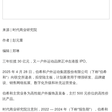
来源 | 时代商业研究院
作者 | 彭元重
编辑 | 郑琳
三年狂揽 30 亿元，又一户外运动品牌正冲击港股 IPO。
2025 年 4 月 28 日，伯希和户外运动集团股份有限公司（下称"伯希
和"）向联交所递表，拟登陆主板，计划募资用于增强研发、品牌建
设、销售网络拓展、数字化升级和补充运营资金。
伯希和主营业务为高性能户外服饰及装备，主打 500 元价位的高性价
比产品。
时代商业研究院注意到，2022 — 2024 年（下称"报告期"），伯希和